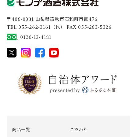
〒406-0031 山梨県笛吹市石和町市部476
TEL 055-262-3161（代）
FAX 055-263-5326
0120-13-4181
商品一覧
こだわり