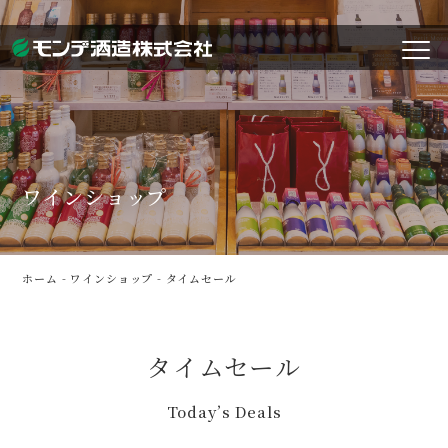
ワインショップ
ホーム
-
ワインショップ
-
タイムセール
タイムセール
Today’s Deals